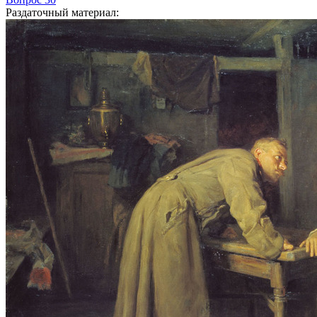
Раздаточный материал
: