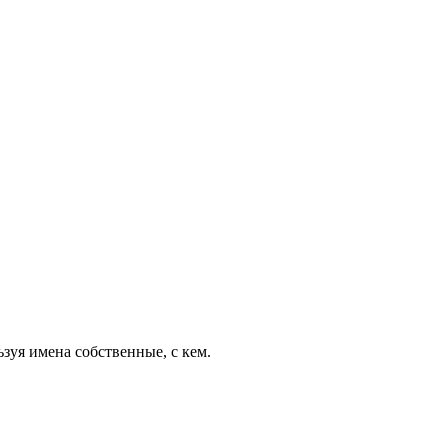
зуя имена собственные, с кем.