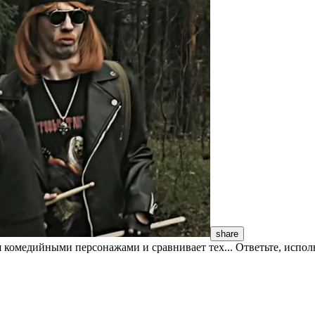
share
комедийными персонажами и сравнивает тех... Ответьте, исполь