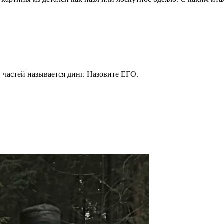
 частей называется динг. Назовите ЕГО.