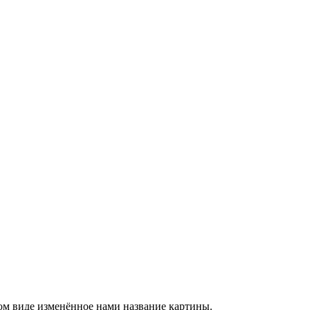
ом виде изменённое нами название картины.