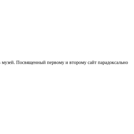
 в музей. Посвященный первому и второму сайт парадоксально