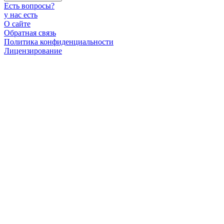
Есть вопросы
?
у нас есть
О сайте
Обратная связь
Политика конфиденциальности
Лицензирование