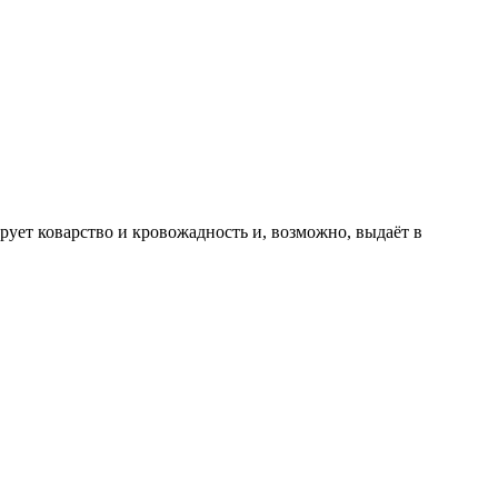
рует коварство и кровожадность и, возможно, выдаёт в