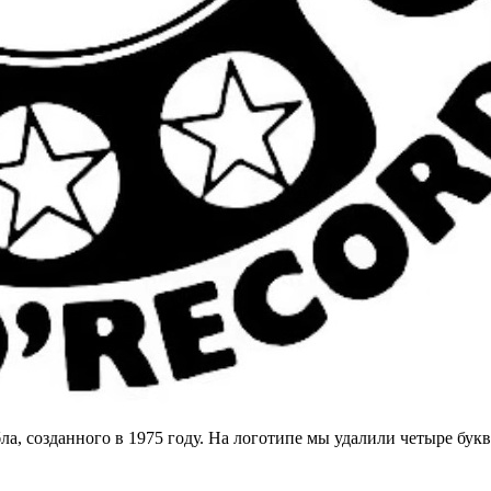
а, созданного в 1975 году. На логотипе мы удалили четыре букв