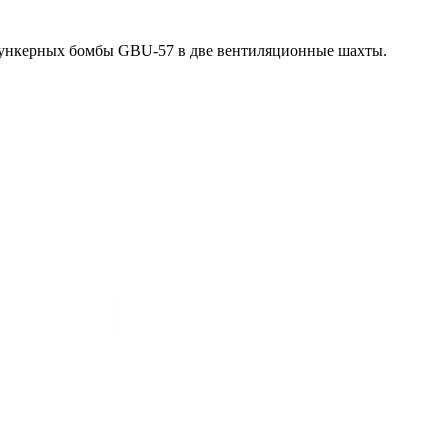
бункерных бомбы GBU-57 в две вентиляционные шахты.