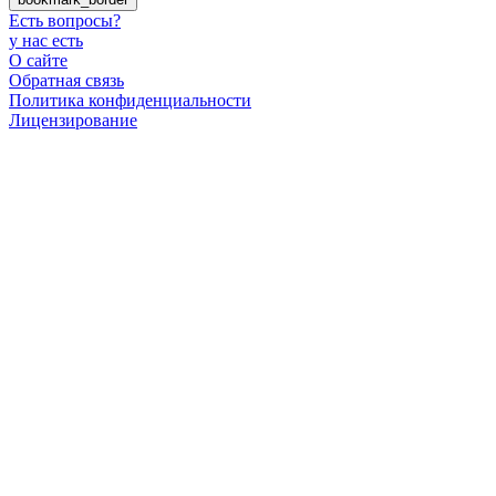
Есть вопросы
?
у нас есть
О сайте
Обратная связь
Политика конфиденциальности
Лицензирование