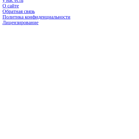
у нас есть
О сайте
Обратная связь
Политика конфиденциальности
Лицензирование