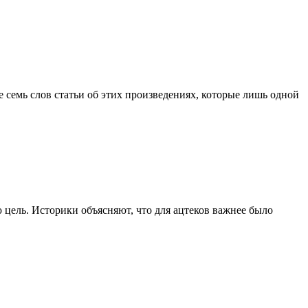
семь слов статьи об этих произведениях, которые лишь одной
 цель. Историки объясняют, что для ацтеков важнее было