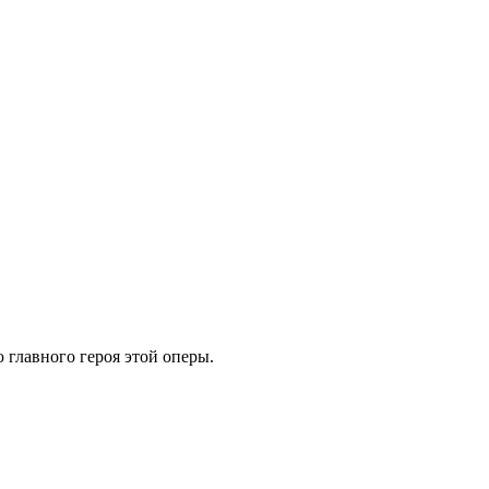
 главного героя этой оперы.