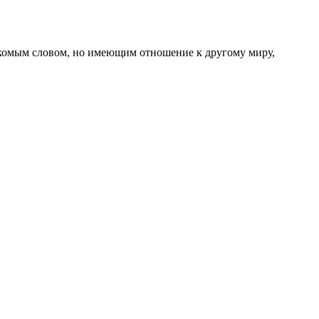
накомым словом, но имеющим отношение к другому миру,