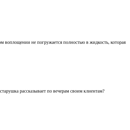
ом воплощении не погружается полностью в жидкость, которая
я старушка рассказывает по вечерам своим клиентам?