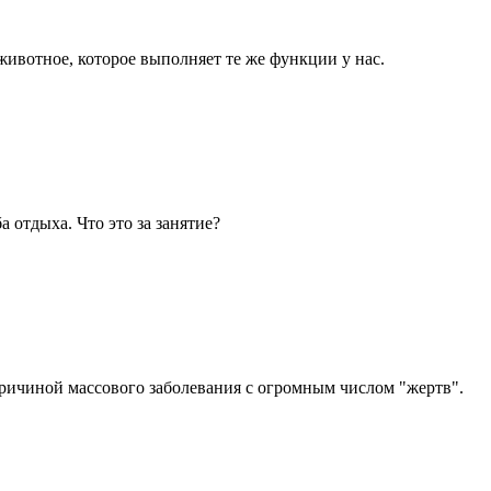
ивотное, которое выполняет те же функции у нас.
 отдыха. Что это за занятие?
причиной массового заболевания с огромным числом "жертв".