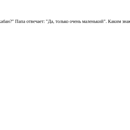
кабан?" Папа отвечает: "Да, только очень маленький". Каким з