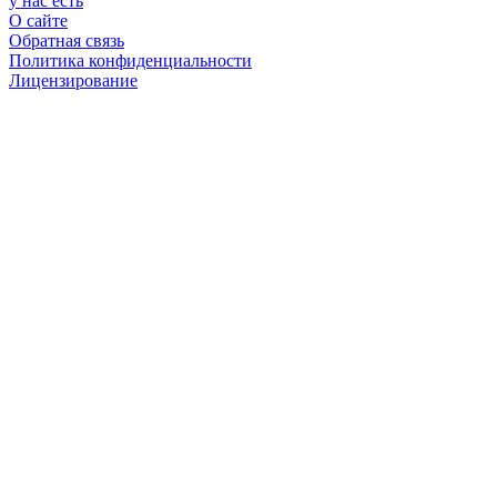
у нас есть
О сайте
Обратная связь
Политика конфиденциальности
Лицензирование