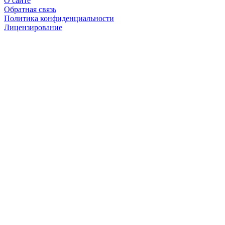
О сайте
Обратная связь
Политика конфиденциальности
Лицензирование