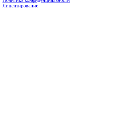
Политика конфиденциальности
Лицензирование