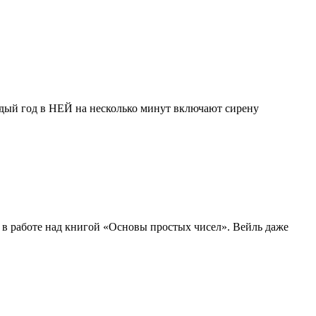
ждый год в НЕЙ на несколько минут включают сирену
я в работе над книгой «Основы простых чисел». Вейль даже