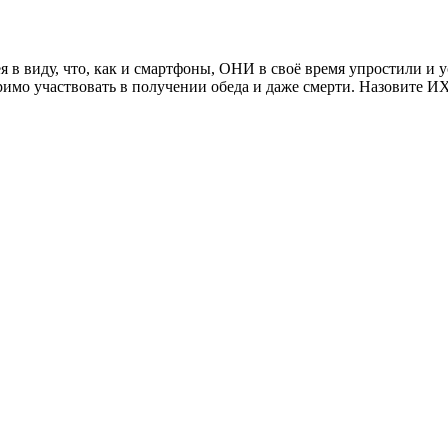
в виду, что, как и смартфоны, ОНИ в своё время упростили и у
римо участвовать в получении обеда и даже смерти. Назовите ИХ