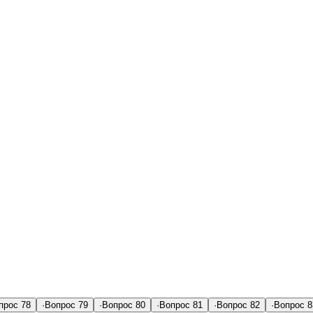
прос
78
·
Вопрос
79
·
Вопрос
80
·
Вопрос
81
·
Вопрос
82
·
Вопрос
8