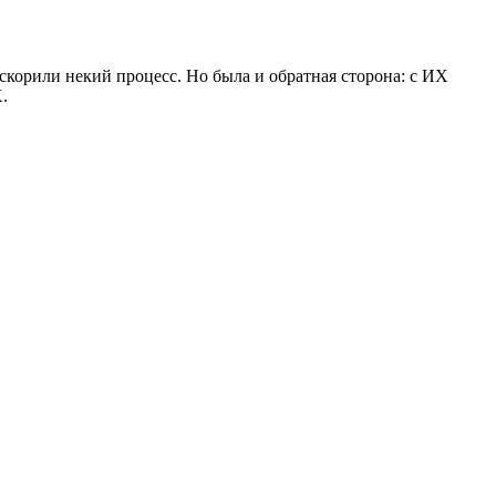
скорили некий процесс. Но была и обратная сторона: с ИХ
.