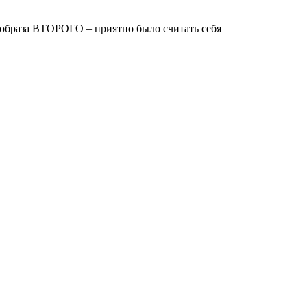
 образа ВТОРОГО – приятно было считать себя