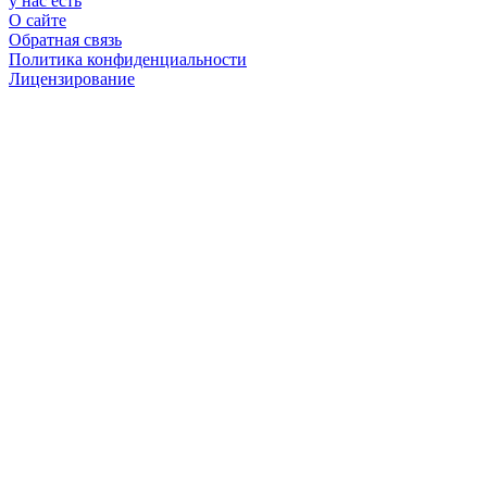
у нас есть
О сайте
Обратная связь
Политика конфиденциальности
Лицензирование