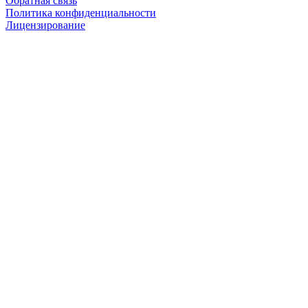
Обратная связь
Политика конфиденциальности
Лицензирование