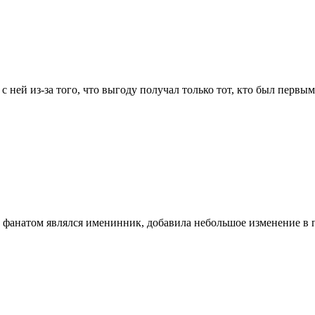
 ней из-за того, что выгоду получал только тот, кто был первым
 фанатом являлся именинник, добавила небольшое изменение в 