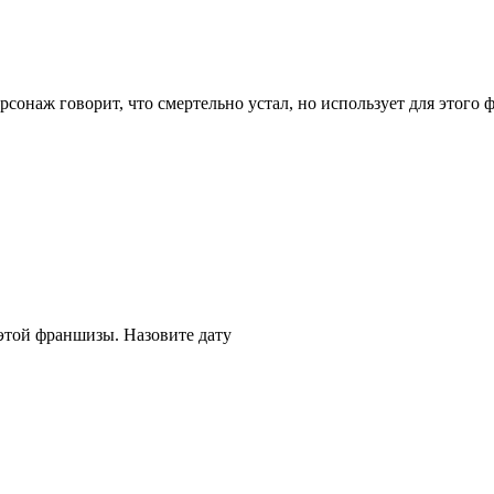
онаж говорит, что смертельно устал, но использует для этого 
этой франшизы. Назовите дату