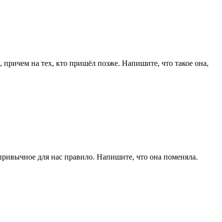
, причем на тех, кто пришёл позже. Напишите, что такое она,
привычное для нас правило. Напишите, что она поменяла.