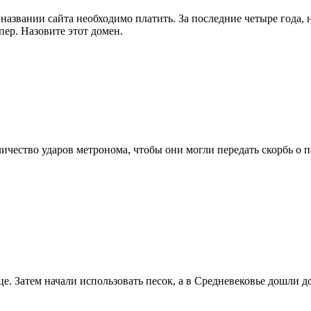
названии сайта необходимо платить. За последние четыре года, на
пер. Назовите этот домен.
ичество ударов метронома, чтобы они могли передать скорбь о п
. Затем начали использовать песок, а в Средневековье дошли до