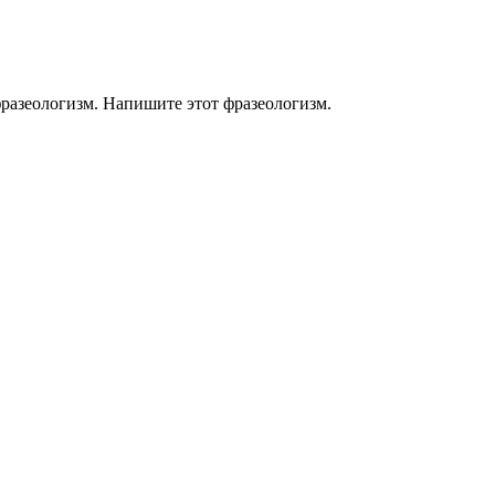
фразеологизм. Напишите этот фразеологизм.