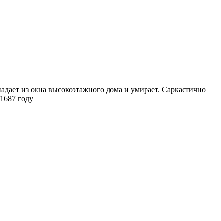
падает из окна высокоэтажного дома и умирает. Саркастично
 1687 году