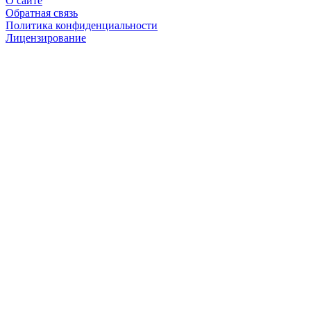
О сайте
Обратная связь
Политика конфиденциальности
Лицензирование