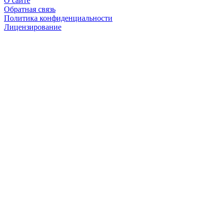
О сайте
Обратная связь
Политика конфиденциальности
Лицензирование