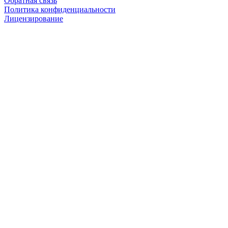
Обратная связь
Политика конфиденциальности
Лицензирование