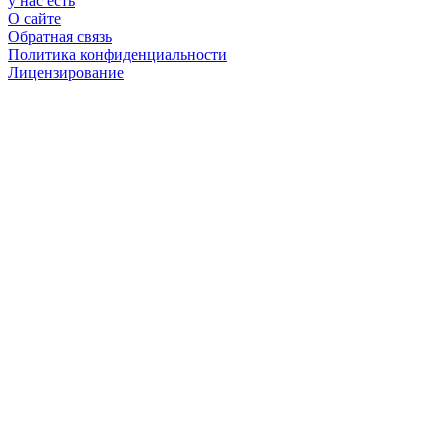
у нас есть
О сайте
Обратная связь
Политика конфиденциальности
Лицензирование