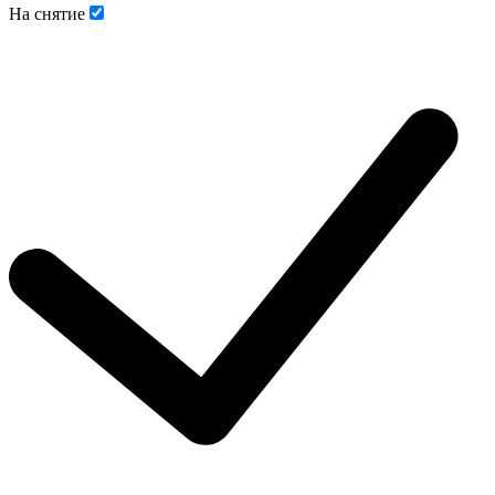
На снятие