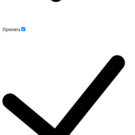
Принята