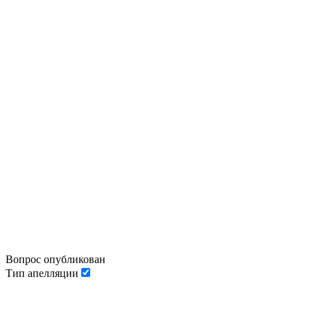
Вопрос опубликован
Тип апелляции