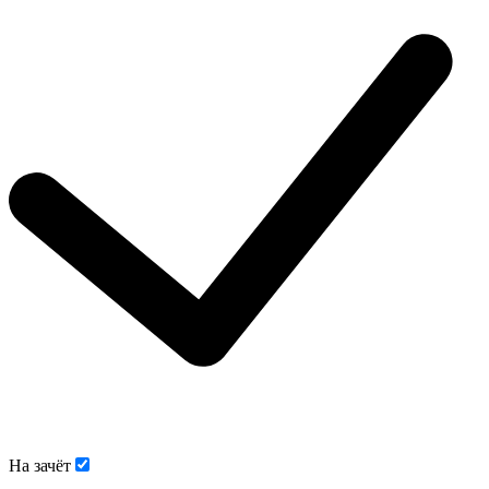
На зачёт