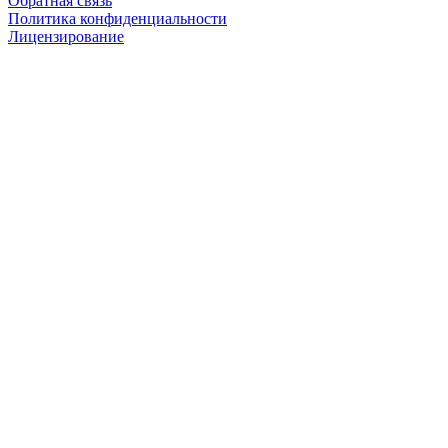
Обратная связь
Политика конфиденциальности
Лицензирование