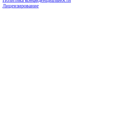
Политика конфиденциальности
Лицензирование