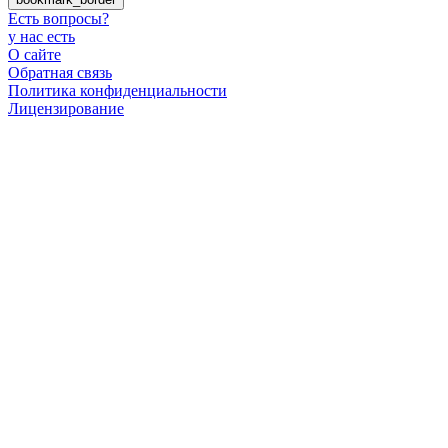
Есть вопросы
?
у нас есть
О сайте
Обратная связь
Политика конфиденциальности
Лицензирование