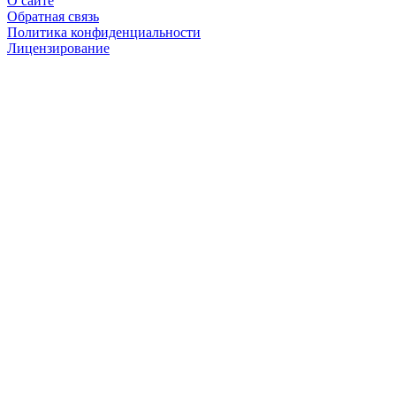
О сайте
Обратная связь
Политика конфиденциальности
Лицензирование