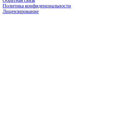
Обратная связь
Политика конфиденциальности
Лицензирование