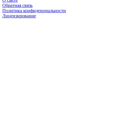
О сайте
Обратная связь
Политика конфиденциальности
Лицензирование