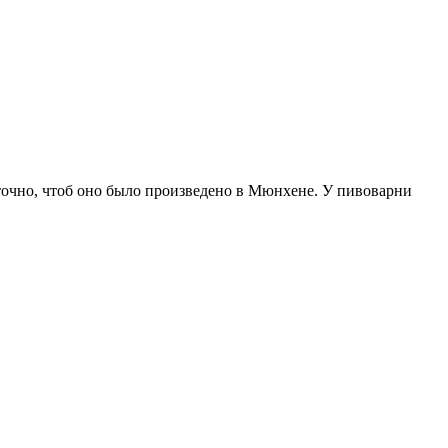
точно, чтоб оно было произведено в Мюнхене. У пивоварни