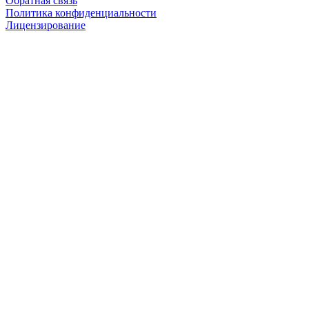
Обратная связь
Политика конфиденциальности
Лицензирование