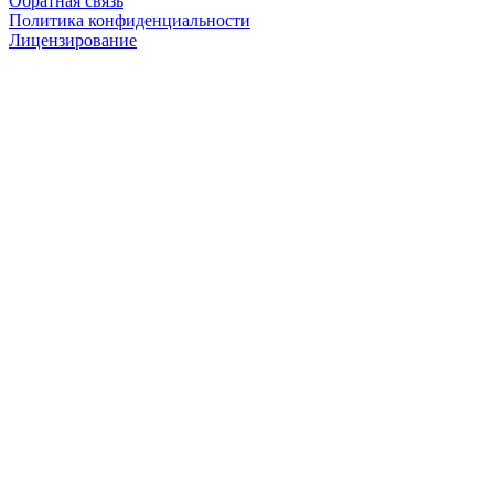
Обратная связь
Политика конфиденциальности
Лицензирование