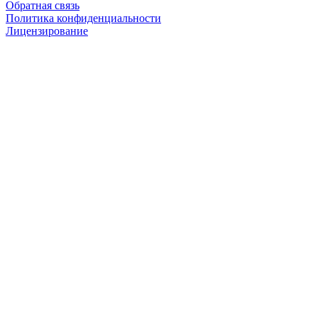
Обратная связь
Политика конфиденциальности
Лицензирование