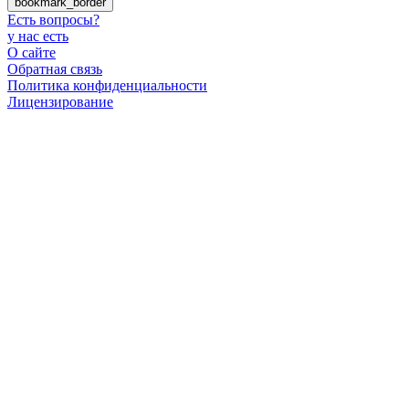
bookmark_border
Есть вопросы
?
у нас есть
О сайте
Обратная связь
Политика конфиденциальности
Лицензирование