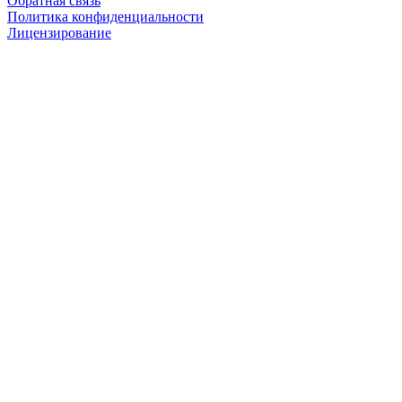
Обратная связь
Политика конфиденциальности
Лицензирование