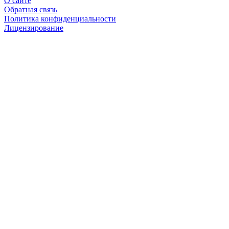
О сайте
Обратная связь
Политика конфиденциальности
Лицензирование