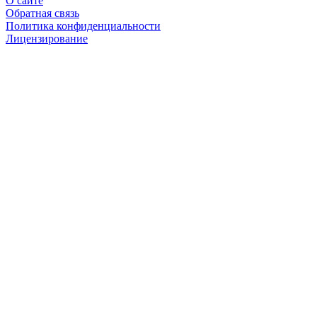
О сайте
Обратная связь
Политика конфиденциальности
Лицензирование