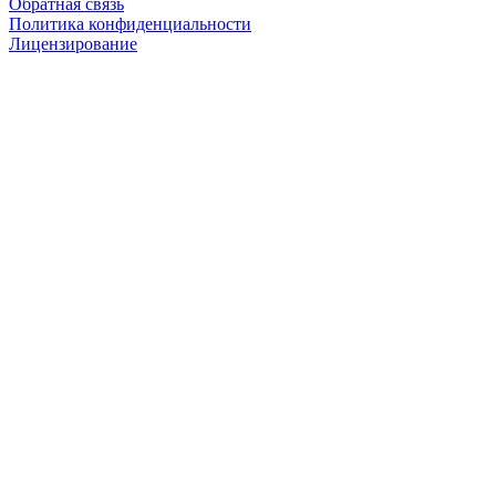
Обратная связь
Политика конфиденциальности
Лицензирование