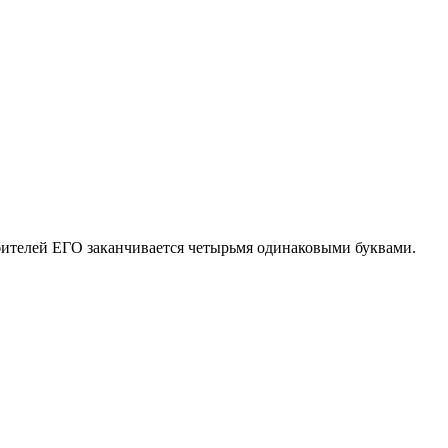
юбителей ЕГО заканчивается четырьмя одинаковыми буквами.