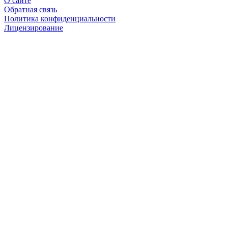
О сайте
Обратная связь
Политика конфиденциальности
Лицензирование