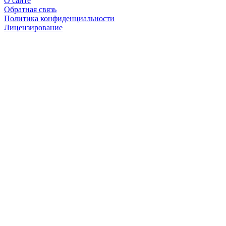
О сайте
Обратная связь
Политика конфиденциальности
Лицензирование