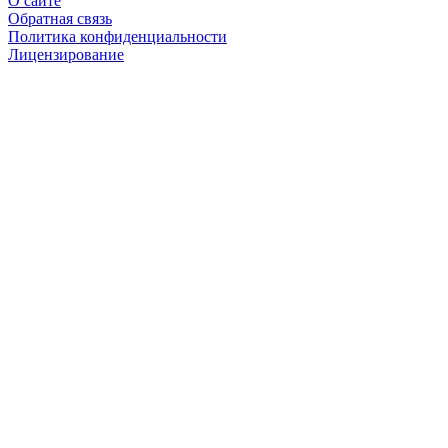
О сайте
Обратная связь
Политика конфиденциальности
Лицензирование