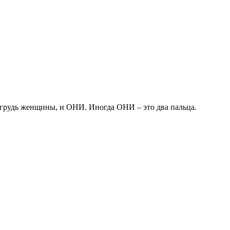
и грудь женщины, и ОНИ. Иногда ОНИ – это два пальца.