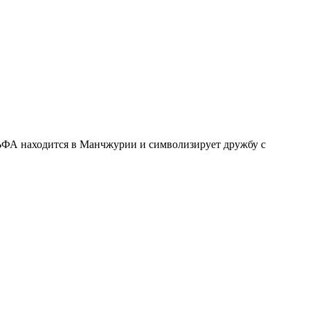
ЛЬФА находится в Манчжурии и символизирует дружбу с