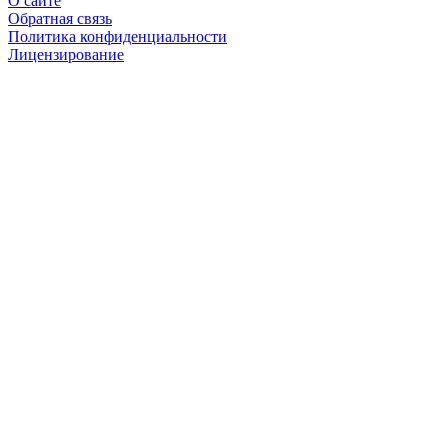
О сайте
Обратная связь
Политика конфиденциальности
Лицензирование