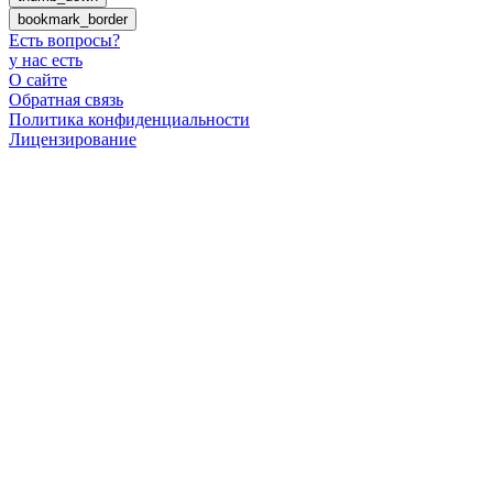
bookmark_border
Есть вопросы
?
у нас есть
О сайте
Обратная связь
Политика конфиденциальности
Лицензирование