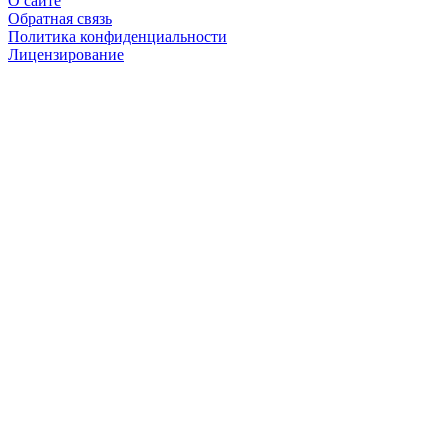
О сайте
Обратная связь
Политика конфиденциальности
Лицензирование