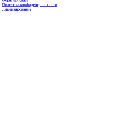
Обратная связь
Политика конфиденциальности
Лицензирование