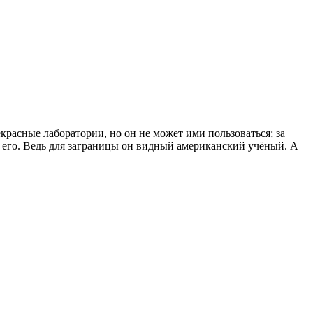
красные лаборатории, но он не может ими пользоваться; за
 его. Ведь для заграницы он видный американский учёный. А