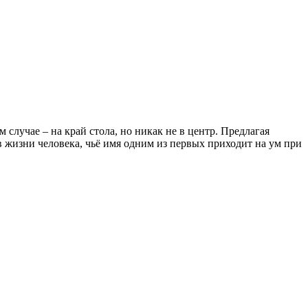
 случае – на край стола, но никак не в центр. Предлагая
 в жизни человека, чьё имя одним из первых приходит на ум при